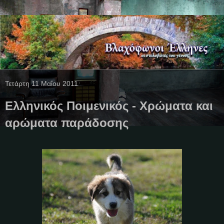
Τετάρτη 11 Μαΐου 2011
Ελληνικός Ποιμενικός - Χρώματα και
αρώματα παράδοσης