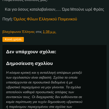
Και για όσους καταλαβαίνουν,…. Ώρα Μπούνε ωρέ Φράτς
Πηγή:
Όμιλος Φίλων Ελληνικού Ποιμενικού
βλαχόφωνοι Έλληνες
στις
1:38 μ.μ.
Κοινή χρήση
Δεν υπάρχουν σχόλια:
Δημοσίευση σχολίου
Η κόσμια κριτική και η ανταλλαγή απόψεων μεταξύ
των σχολιαστών είναι σεβαστή. Σχόλια τα οποία
υπεισέρχονται σε προσωπικά δεδομένα ή με
υβριστικό περιεχόμενο να μην γίνονται. Τα σχόλια
αποτελούν καθαρά προσωπικές απόψεις των
συντακτών τους. Οι διαχειριστές δεν ευθύνονται σε
καμία περίπτωση για τυχόν δημοσίευση υβριστικού
ή παράνομου περιεχομένου στα σχόλια των